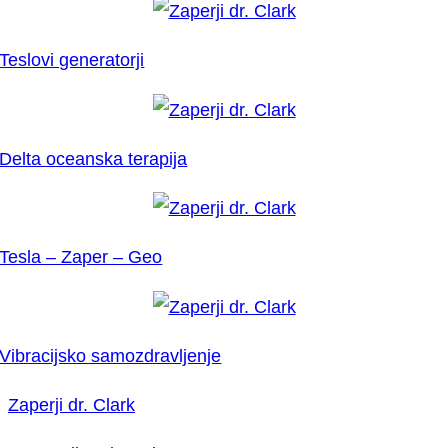
Teslovi generatorji
Delta oceanska terapija
Tesla – Zaper – Geo
Vibracijsko samozdravljenje
Zaperji dr. Clark