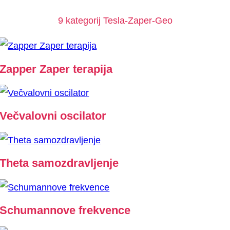
9 kategorij Tesla-Zaper-Geo
Zapper Zaper terapija
Večvalovni oscilator
Theta samozdravljenje
Schumannove frekvence