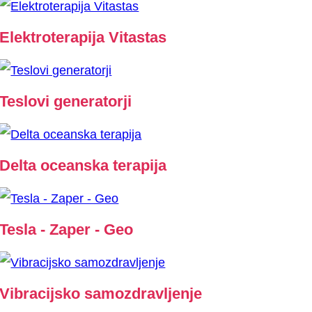
Elektroterapija Vitastas
Teslovi generatorji
Delta oceanska terapija
Tesla - Zaper - Geo
Vibracijsko samozdravljenje