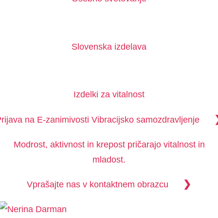
Slovenska izdelava
Izdelki za vitalnost
rijava na E-zanimivosti Vibracijsko samozdravljenje
Modrost, aktivnost in krepost pričarajo vitalnost in
mladost.
❯
Vprašajte nas v kontaktnem obrazcu